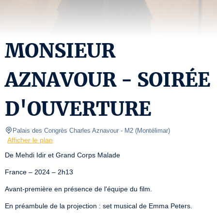
MONSIEUR
AZNAVOUR - SOIRÉE
D'OUVERTURE
Palais des Congrès Charles Aznavour
- M2 
(
Montélimar
)
Afficher le plan
De Mehdi Idir et Grand Corps Malade
France – 2024 – 2h13
Avant-première en présence de l'équipe du film.
En préambule de la projection : set musical de Emma Peters.