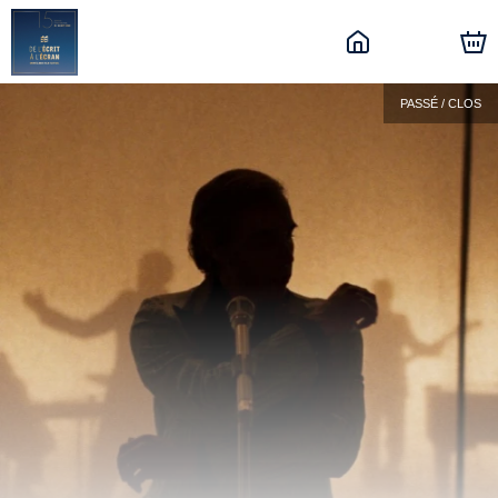
PASSÉ / CLOS